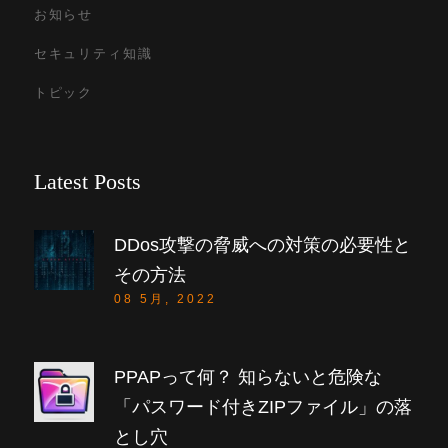
お知らせ
セキュリティ知識
トピック
Latest Posts
DDos攻撃の脅威への対策の必要性と
その方法
08 5月, 2022
PPAPって何？ 知らないと危険な
「パスワード付きZIPファイル」の落
とし穴