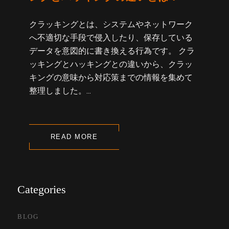
クラッキングとは、システムやネットワーク
へ不適切な手段で侵入したり、保存している
データを意図的に書き換える行為です。 クラ
ッキングとハッキングとの違いから、クラッ
キングの意味から対応策までの情報を集めて
整理しました。...
READ MORE
Categories
BLOG