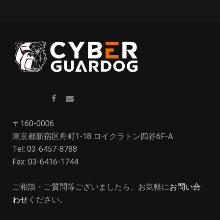
〒160-0006
東京都新宿区舟町1-18 ロイクラトン四谷6F-A
Tel: 03-6457-8788
Fax: 03-6416-1744
ご相談・ご質問等ございましたら、お気軽に
お問い合
わせ
ください。