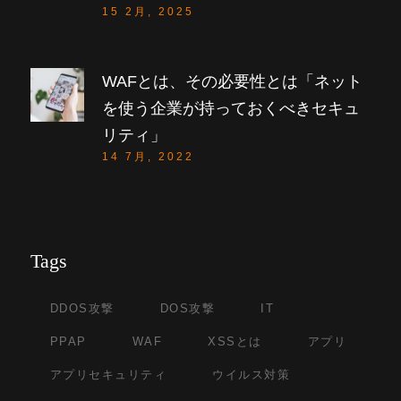
15 2月, 2025
WAFとは、その必要性とは「ネット
を使う企業が持っておくべきセキュ
リティ」
14 7月, 2022
Tags
DDOS攻撃
DOS攻撃
IT
PPAP
WAF
XSSとは
アプリ
アプリセキュリティ
ウイルス対策