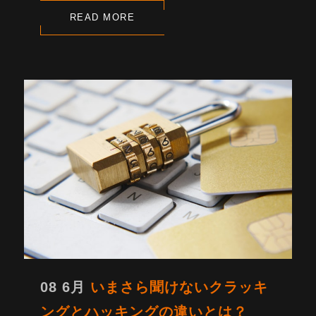
READ MORE
08 6月
いまさら聞けないクラッキ
ングとハッキングの違いとは？