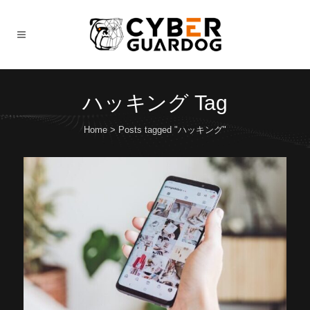
ハッキング Tag
Home
>
Posts tagged "ハッキング"