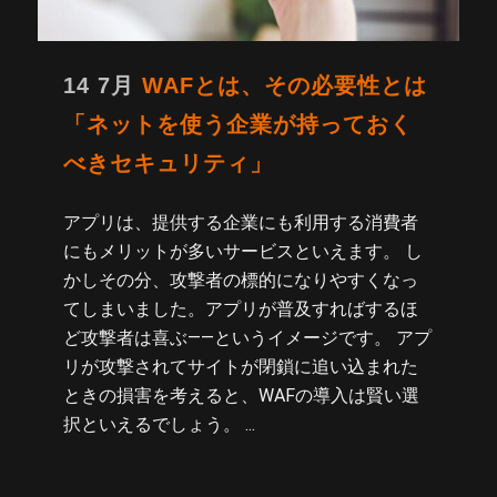
14 7月
WAFとは、その必要性とは
「ネットを使う企業が持っておく
べきセキュリティ」
アプリは、提供する企業にも利用する消費者
にもメリットが多いサービスといえます。 し
かしその分、攻撃者の標的になりやすくなっ
てしまいました。アプリが普及すればするほ
ど攻撃者は喜ぶ――というイメージです。 アプ
リが攻撃されてサイトが閉鎖に追い込まれた
ときの損害を考えると、WAFの導入は賢い選
択といえるでしょう。 ...