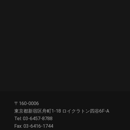
〒160-0006
東京都新宿区舟町1-18 ロイクラトン四谷6F-A
Tel: 03-6457-8788
Fax: 03-6416-1744