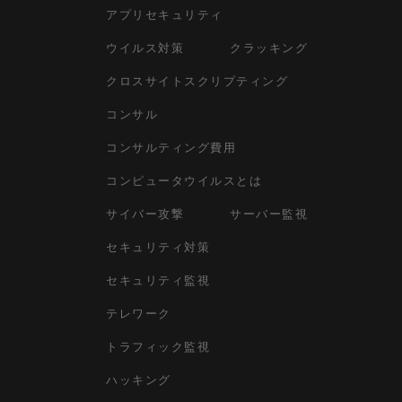
アプリセキュリティ
ウイルス対策
クラッキング
クロスサイトスクリプティング
コンサル
コンサルティング費用
コンピュータウイルスとは
サイバー攻撃
サーバー監視
セキュリティ対策
セキュリティ監視
テレワーク
トラフィック監視
ハッキング